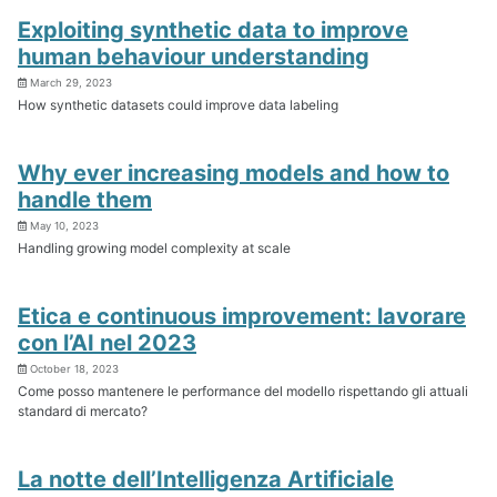
Exploiting synthetic data to improve
human behaviour understanding
March 29, 2023
How synthetic datasets could improve data labeling
Why ever increasing models and how to
handle them
May 10, 2023
Handling growing model complexity at scale
Etica e continuous improvement: lavorare
con l’AI nel 2023
October 18, 2023
Come posso mantenere le performance del modello rispettando gli attuali
standard di mercato?
La notte dell’Intelligenza Artificiale