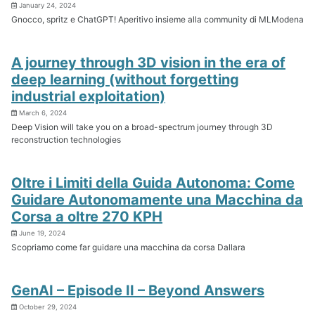
January 24, 2024
Gnocco, spritz e ChatGPT! Aperitivo insieme alla community di MLModena
A journey through 3D vision in the era of
deep learning (without forgetting
industrial exploitation)
March 6, 2024
Deep Vision will take you on a broad-spectrum journey through 3D
reconstruction technologies
Oltre i Limiti della Guida Autonoma: Come
Guidare Autonomamente una Macchina da
Corsa a oltre 270 KPH
June 19, 2024
Scopriamo come far guidare una macchina da corsa Dallara
GenAI – Episode II – Beyond Answers
October 29, 2024