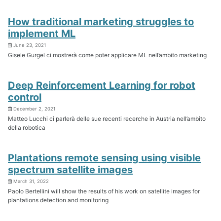
How traditional marketing struggles to
implement ML
June 23, 2021
Gisele Gurgel ci mostrerà come poter applicare ML nell’ambito marketing
Deep Reinforcement Learning for robot
control
December 2, 2021
Matteo Lucchi ci parlerà delle sue recenti recerche in Austria nell’ambito
della robotica
Plantations remote sensing using visible
spectrum satellite images
March 31, 2022
Paolo Bertellini will show the results of his work on satellite images for
plantations detection and monitoring