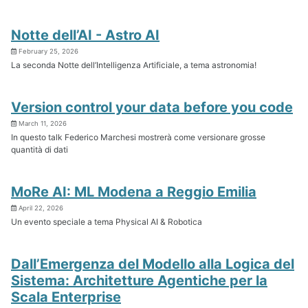
Notte dell’AI - Astro AI
February 25, 2026
La seconda Notte dell’Intelligenza Artificiale, a tema astronomia!
Version control your data before you code
March 11, 2026
In questo talk Federico Marchesi mostrerà come versionare grosse
quantità di dati
MoRe AI: ML Modena a Reggio Emilia
April 22, 2026
Un evento speciale a tema Physical AI & Robotica
Dall’Emergenza del Modello alla Logica del
Sistema: Architetture Agentiche per la
Scala Enterprise