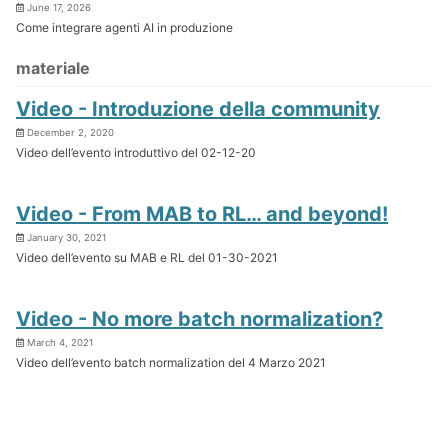
June 17, 2026
Come integrare agenti AI in produzione
materiale
Video - Introduzione della community
December 2, 2020
Video dell’evento introduttivo del 02-12-20
Video - From MAB to RL… and beyond!
January 30, 2021
Video dell’evento su MAB e RL del 01-30-2021
Video - No more batch normalization?
March 4, 2021
Video dell’evento batch normalization del 4 Marzo 2021