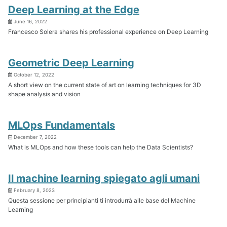
Deep Learning at the Edge
June 16, 2022
Francesco Solera shares his professional experience on Deep Learning
Geometric Deep Learning
October 12, 2022
A short view on the current state of art on learning techniques for 3D
shape analysis and vision
MLOps Fundamentals
December 7, 2022
What is MLOps and how these tools can help the Data Scientists?
Il machine learning spiegato agli umani
February 8, 2023
Questa sessione per principianti ti introdurrà alle base del Machine
Learning